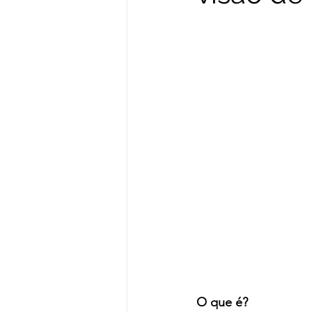
O que é?