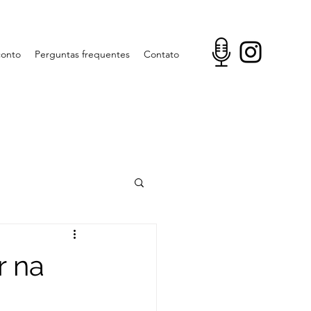
conto
Perguntas frequentes
Contato
r na