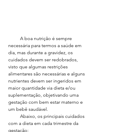
	A boa nutrição é sempre 
necessária para termos a saúde em 
dia, mas durante a gravidez, os 
cuidados devem ser redobrados, 
visto que algumas restrições 
alimentares são necessárias e alguns 
nutrientes devem ser ingeridos em 
maior quantidade via dieta e/ou 
suplementação, objetivando uma 
gestação com bem estar materno e 
um bebê saudável.
	Abaixo, os principais cuidados 
com a dieta em cada trimestre da 
gestação: