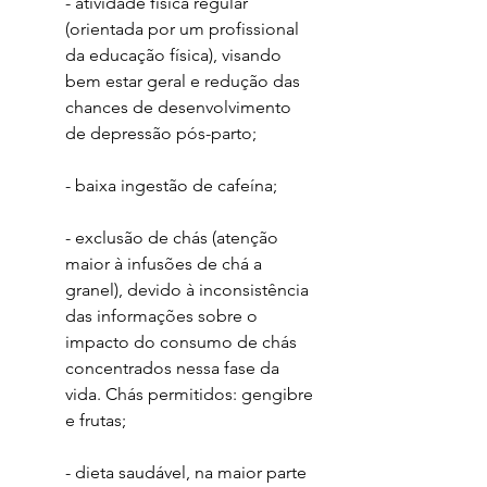
- atividade física regular 
(orientada por um profissional 
da educação física), visando 
bem estar geral e redução das 
chances de desenvolvimento 
de depressão pós-parto;
- baixa ingestão de cafeína;
- exclusão de chás (atenção 
maior à infusões de chá a 
granel), devido à inconsistência 
das informações sobre o 
impacto do consumo de chás 
concentrados nessa fase da 
vida. Chás permitidos: gengibre 
e frutas;
- dieta saudável, na maior parte 