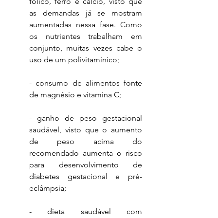
fólico, ferro e cálcio, visto que 
as demandas já se mostram 
aumentadas nessa fase. Como 
os nutrientes trabalham em 
conjunto, muitas vezes cabe o 
uso de um polivitamínico;
- consumo de alimentos fonte 
de magnésio e vitamina C;
- ganho de peso gestacional 
saudável, visto que o aumento 
de peso acima do 
recomendado aumenta o risco 
para desenvolvimento de 
diabetes gestacional e pré-
eclâmpsia;
- dieta saudável com 