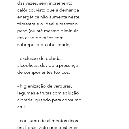
das vezes, sem incremento 
calórico, visto que a demanda 
energética não aumenta neste 
trimestre e o ideal é manter o 
peso (ou até mesmo diminuir, 
em caso de mães com 
sobrepeso ou obesidade);
- exclusão de bebidas 
alcoólicas, devido à presença 
de componentes tóxicos;
- higienização de verduras, 
legumes e frutas com solução 
clorada, quando para consumo 
cru;
- consumo de alimentos ricos 
em fibras, visto que gestantes 