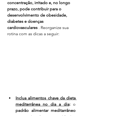
concentração, irritado e, no longo 
prazo, pode contribuir para o 
desenvolvimento de obesidade, 
diabetes e doenças 
cardiovasculares
 . Reorganize sua 
rotina com as dicas a seguir:
Inclua alimentos chave da dieta 
mediterrânea no dia a dia
: 
o 
padrão alimentar meditarrâneo