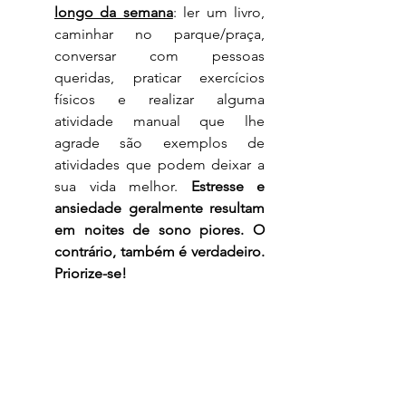
longo da semana
: ler um livro, 
caminhar no parque/praça, 
conversar com pessoas 
queridas, praticar exercícios 
físicos e realizar alguma 
atividade manual que lhe 
agrade são exemplos de 
atividades que podem deixar a 
sua vida melhor. 
Estresse e 
ansiedade geralmente resultam 
em noites de sono piores. O 
contrário, também é verdadeiro. 
Priorize-se!