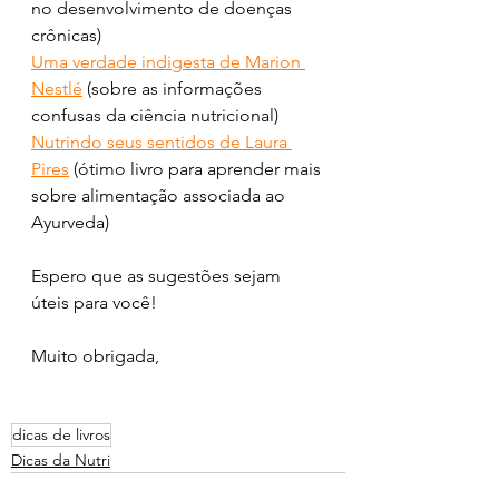
no desenvolvimento de doenças 
crônicas)
Uma verdade indigesta de Marion 
Nestlé
(sobre as informações 
confusas da ciência nutricional)
Nutrindo seus sentidos de Laura 
Pires
(ótimo livro para aprender mais 
sobre alimentação associada ao 
Ayurveda)
Espero que as sugestões sejam 
úteis para você! 
Muito obrigada,
dicas de livros
Dicas da Nutri