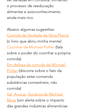
o processo de reeducação 
alimentar e autoconhecimento 
ainda mais rico. 
Abaixo algumas sugestões:
Comida de Verdade de Nina Planck
(o livro que abriu minha mente)
Cozinhar de Michael Pollan
(fala 
sobre o poder do cozinhar a própria 
comida)
Em defesa da comida de Michael 
Pollan
(discorre sobre o fato da 
população estar comendo 
substâncias comestíveis, não 
comida)
Sal, Acúcar, Gordura de Michael 
Moss
(um alerta sobre o impacto 
das grandes indústrias alimentícias 