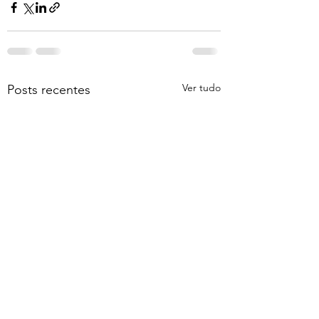
Ver tudo
Posts recentes