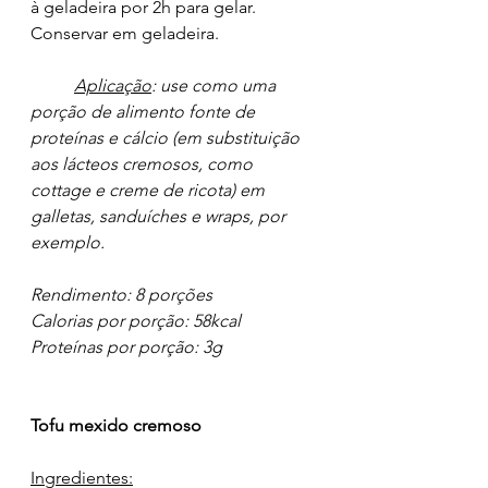
à geladeira por 2h para gelar. 
Conservar em geladeira.
Aplicação
: use como uma 
porção de alimento fonte de 
proteínas e cálcio (em substituição 
aos lácteos cremosos, como 
cottage e creme de ricota) em 
galletas, sanduíches e wraps, por 
exemplo.
Rendimento: 8 porções
Calorias por porção: 58kcal
Proteínas por porção: 3g
Tofu mexido cremoso
Ingredientes: