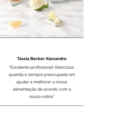
Tássia Becker Alexandre
"Excelente profissional! Atenciosa,
querida e sempre preocupada em
ajudar a melhorar a nossa
alimentação de acordo com a
nossa rotina."