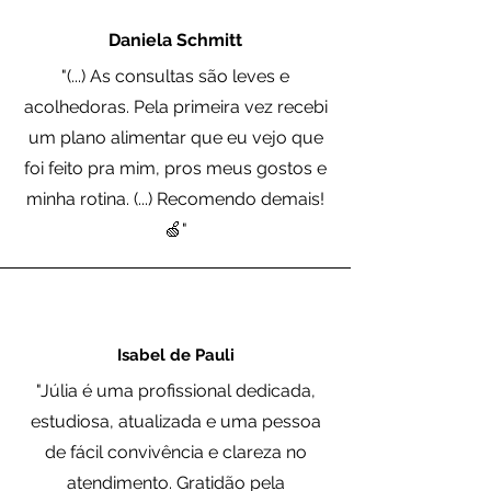
Daniela Schmitt
"(...) As consultas são leves e
acolhedoras. Pela primeira vez recebi
um plano alimentar que eu vejo que
foi feito pra mim, pros meus gostos e
minha rotina. (...) Recomendo demais!
🍏"
Isabel de Pauli
"Júlia é uma profissional dedicada,
estudiosa, atualizada e uma pessoa
de fácil convivência e clareza no
atendimento. Gratidão pela