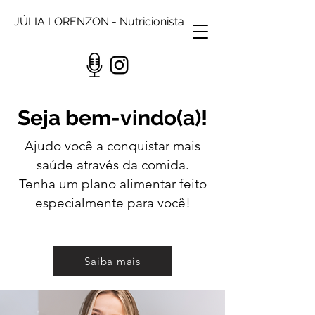
JÚLIA LORENZON - Nutricionista
Seja bem-vindo(a)!
Ajudo você a conquistar mais
saúde através da comida.
Tenha um plano alimentar feito
especialmente para você!
Saiba mais