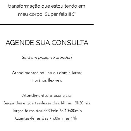
transformação que estou tendo em
meu corpo! Super feliz!!! ;)"
AGENDE SUA CONSULTA
Será um prazer te atender!
Atendimentos on-line ou domiciliares:
Horários flexíveis
Atendimentos presenciais:
Segundas e quartas-feiras das 14h às 19h30min
Terças-feiras das 7h30min às 10h30min
Quintas-feiras das 7h30min às 14h