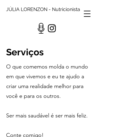
JÚLIA LORENZON - Nutricionista
Serviços
O que comemos molda o mundo
em que vivemos e eu te ajudo a
criar uma realidade melhor para
você e para os outros.
Ser mais saudável é ser mais feliz.
Conte comigo!