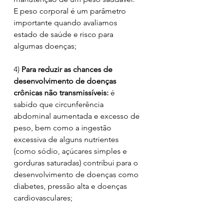
E peso corporal é um parâmetro 
importante quando avaliamos 
estado de saúde e risco para 
algumas doenças;
4) 
Para reduzir as chances de 
desenvolvimento de doenças 
crônicas não transmissíveis:
 é 
sabido que circunferência 
abdominal aumentada e excesso de 
peso, bem como a ingestão 
excessiva de alguns nutrientes 
(como sódio, açúcares simples e 
gorduras saturadas) contribui para o 
desenvolvimento de doenças como 
diabetes, pressão alta e doenças 
cardiovasculares;