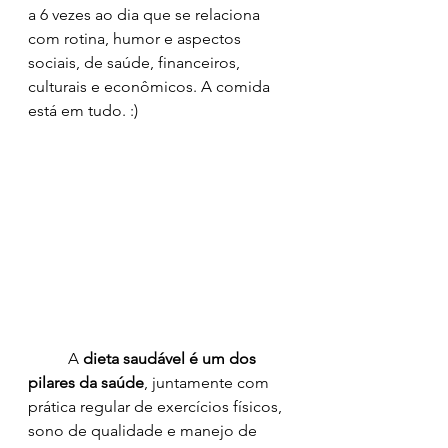
a 6 vezes ao dia que se relaciona 
com rotina, humor e aspectos 
sociais, de saúde, financeiros, 
culturais e econômicos. A comida 
está em tudo. :)
	A 
dieta saudável é um dos 
pilares da saúde
, juntamente com 
prática regular de exercícios físicos, 
sono de qualidade e manejo de 