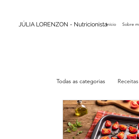
JÚLIA LORENZON - Nutricionista
Início
Sobre m
Todas as categorias
Receitas