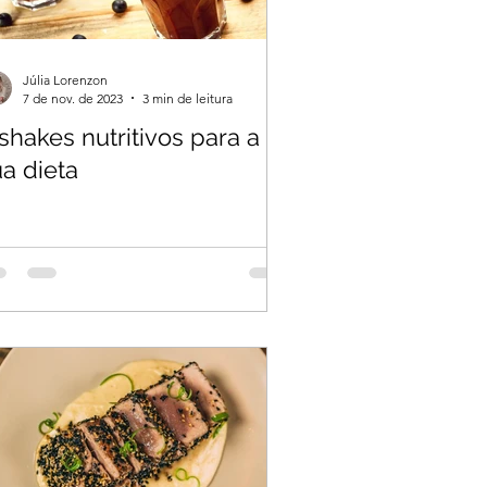
Júlia Lorenzon
7 de nov. de 2023
3 min de leitura
shakes nutritivos para a
a dieta