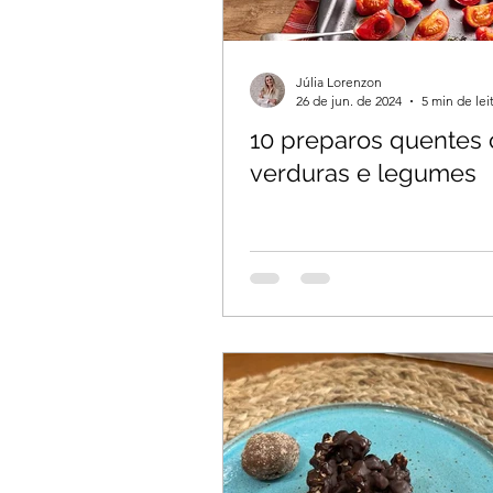
Júlia Lorenzon
26 de jun. de 2024
5 min de lei
10 preparos quentes
verduras e legumes