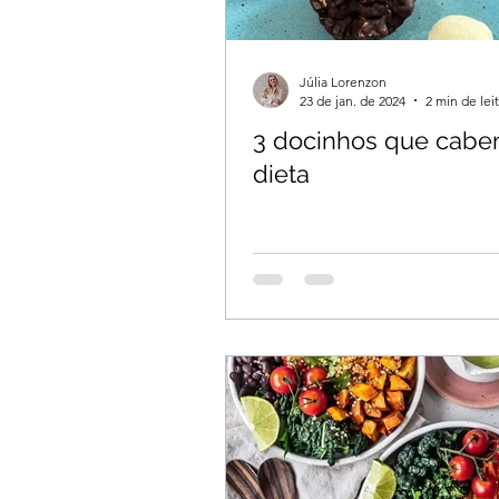
Júlia Lorenzon
23 de jan. de 2024
2 min de lei
3 docinhos que cabe
dieta