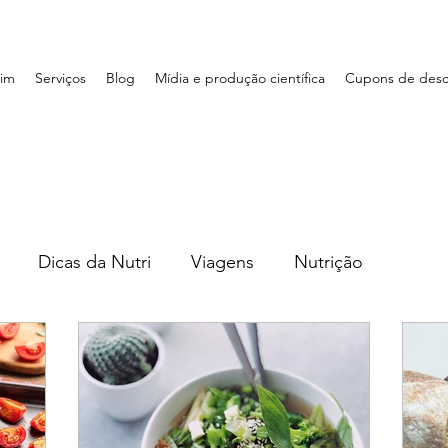
im
Serviços
Blog
Mídia e produção científica
Cupons de des
Dicas da Nutri
Viagens
Nutrição