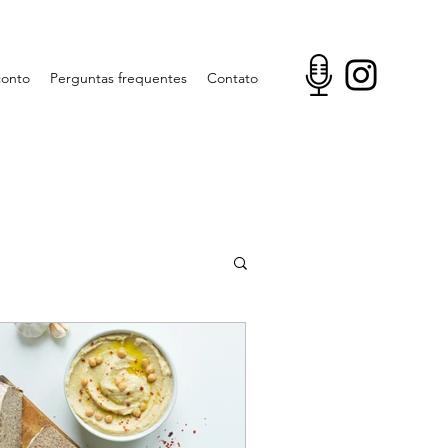
conto
Perguntas frequentes
Contato