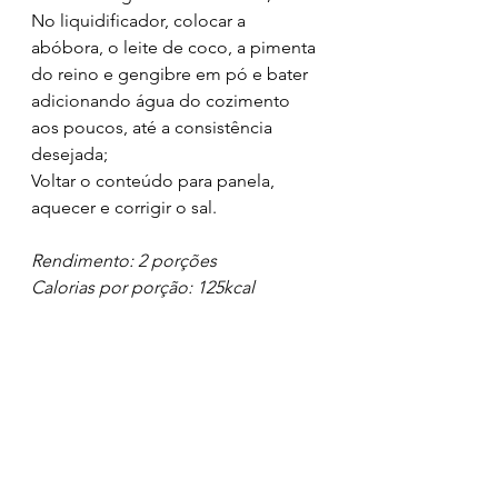
No liquidificador, colocar a 
abóbora, o leite de coco, a pimenta 
do reino e gengibre em pó e bater 
adicionando água do cozimento 
aos poucos, até a consistência 
desejada;
Voltar o conteúdo para panela, 
aquecer e corrigir o sal.
Rendimento: 2 porções
Calorias por porção: 125kcal