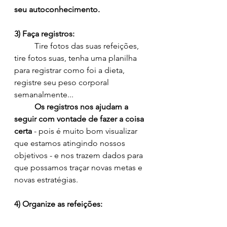
seu autoconhecimento.
3) Faça registros:
	Tire fotos das suas refeições, 
tire fotos suas, tenha uma planilha 
para registrar como foi a dieta, 
registre seu peso corporal 
semanalmente... 
Os registros nos ajudam a 
seguir com vontade de fazer a coisa 
certa 
- pois é muito bom visualizar 
que estamos atingindo nossos 
objetivos - e nos trazem dados para 
que possamos traçar novas metas e 
novas estratégias.
4) Organize as refeições: